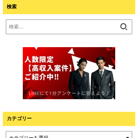
検索
検
索:
カテゴリー