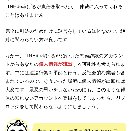
LINEde稼げるが責任を取ったり、仲裁に入ってくれる
ことはありません。
完全に利益のためだけに運営をしている媒体なので、絶
対に関わらない方が良いです。
万が一、LINEde稼げるが紹介した悪徳詐欺のアカウン
トからあなたの
個人情報が流出
する可能性も考えられま
す。中には違法行為を平然と行う、反社会的な業者も含
まれているので、そういった場所に個人情報が出回れば
大変です。最悪の思いをしないためにも、このような得
体の知れないアカウントへ登録をしてしまったら、即ブ
ロックをして関わらないようにしましょう。
世の中には、これ系の得体の知れない副