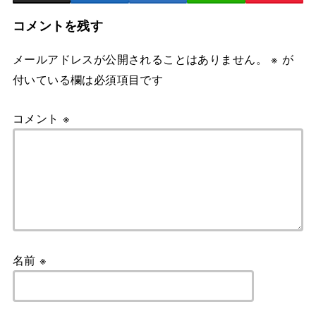
コメントを残す
メールアドレスが公開されることはありません。
※
が
付いている欄は必須項目です
コメント
※
名前
※