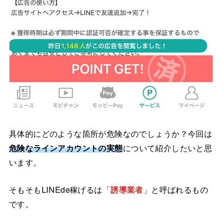
具体的にどのような箇所が危険なのでしょうか？今回は
危険なラインアカウントの実態
について紹介したいと思
います。
そもそもLINEde稼げるは「
誘導業者
」と呼ばれるもの
です。