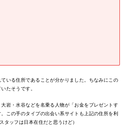
れている住所であることが分かりました。ちなみにこの
ていたそうです。
・大岩・水谷などを名乗る人物が「お金をプレゼントす
す。この手のタイプの出会い系サイトも上記の住所を利
のスタッフは日本在住だと思うけど）