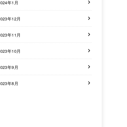
2024年1月
2023年12月
2023年11月
2023年10月
2023年9月
2023年8月