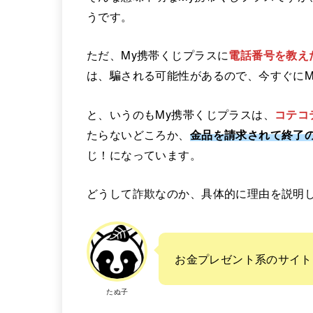
うです。
ただ、My携帯くじプラスに
電話番号を教え
は、騙される可能性があるので、今すぐにM
と、いうのもMy携帯くじプラスは、
コテコ
たらないどころか、
金品を請求されて終了の
じ！になっています。
どうして詐欺なのか、具体的に理由を説明
お金プレゼント系のサイト
たぬ子