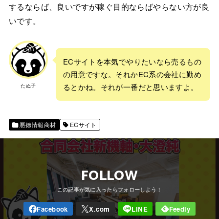
するならば、良いですが稼ぐ目的ならばやらない方が良
いです。
ECサイトを本気でやりたいなら売るもの
の用意ですな。それかEC系の会社に勤め
たぬ子
るとかね。それが一番だと思いますよ。
悪徳情報商材
ECサイト
FOLLOW