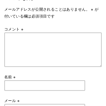
メールアドレスが公開されることはありません。
※
が
付いている欄は必須項目です
コメント
※
名前
※
メール
※