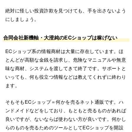
絶対に怪しい投資詐欺を見つけても、手を出さないよう
にしましょう。
合同会社新機軸・大澄純のECショップは稼げない
ECショップ系の情報商材は大量に存在しています。ほ
とんどが高額な金銭を請求し、危険なマニュアルや無意
味な商材、システムを渡してきて終了です。サポートと
いっても、何も役立つ情報などは教えてくれずに終わり
ます。
そもそもECショップ＝何かを売るネット通販です。ハ
ンドメイドなどをしており、もともと売るものがあれば
良いですが、ないならば使わない方が良いです。何かし
らのものを売るためのツールとしてECショップを開設