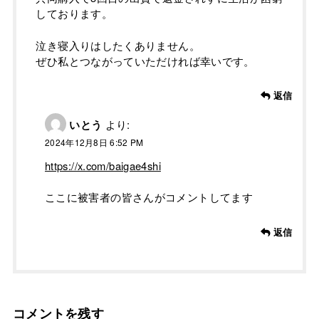
しております。
泣き寝入りはしたくありません。
ぜひ私とつながっていただければ幸いです。
返信
いとう
より:
2024年12月8日 6:52 PM
https://x.com/baigae4shi
ここに被害者の皆さんがコメントしてます
返信
コメントを残す