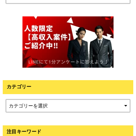
索:
カテゴリー
注目キーワード