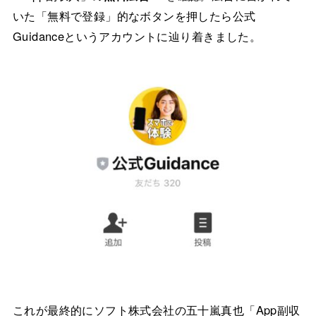
いた「無料で登録」的なボタンを押したら公式
Guidanceというアカウントに辿り着きました。
これが最終的にソフト株式会社の五十嵐真也「App副収