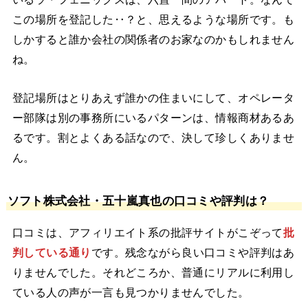
この場所を登記した‥？と、思えるような場所です。も
しかすると誰か会社の関係者のお家なのかもしれません
ね。
登記場所はとりあえず誰かの住まいにして、オペレータ
ー部隊は別の事務所にいるパターンは、情報商材あるあ
るです。割とよくある話なので、決して珍しくありませ
ん。
ソフト株式会社・五十嵐真也の口コミや評判は？
口コミは、アフィリエイト系の批評サイトがこぞって
批
判している通り
です。残念ながら良い口コミや評判はあ
りませんでした。それどころか、普通にリアルに利用し
ている人の声が一言も見つかりませんでした。