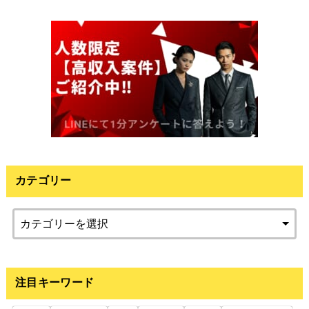
カテゴリー
注目キーワード