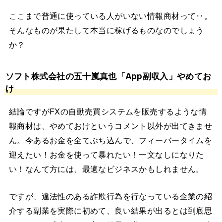
ここまで普通に使っている人がいない情報商材って‥。
そんなものが果たして本当に稼げるものなのでしょう
か？
ソフト株式会社の五十嵐真也「App副収入」やめてお
け
結論ですがFXの自動売買システムを販売するような情
報商材は、やめておけというコメント以外が出てきませ
ん。今あるお金を全てぶち込んで、フィーバータイムを
迎えたい！お金を使って暴れたい！一文なしになりた
い！なんて方には、最適なビジネスかもしれません。
ですが、違法性のある詐欺行為を行なっている企業の紹
介する副業を実際に初めて、良い結果が出るとは到底思