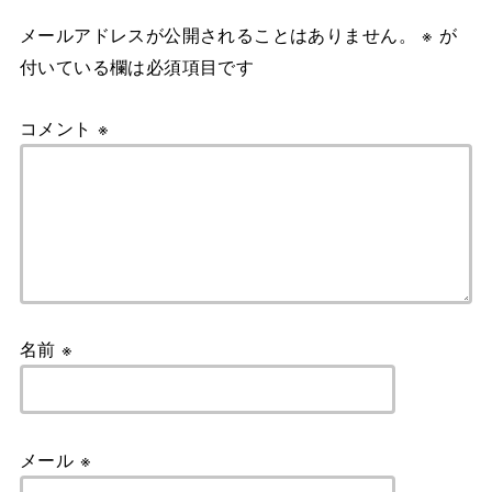
メールアドレスが公開されることはありません。
※
が
付いている欄は必須項目です
コメント
※
名前
※
メール
※