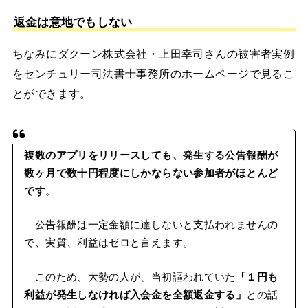
返金は意地でもしない
ちなみにダクーン株式会社・上田幸司さんの被害者実例
をセンチュリー司法書士事務所のホームページで見るこ
とができます。
複数のアプリをリリースしても、発生する公告報酬が
数ヶ月で数十円程度にしかならない参加者がほとんど
です
。
公告報酬は一定金額に達しないと支払われませんの
で、実質、利益はゼロと言えます。
このため、大勢の人が、当初謳われていた
「１円も
利益が発生しなければ入会金を全額返金する」
との話