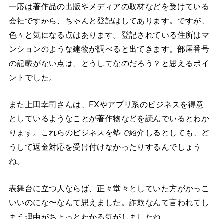
一応は著作品の出版やメディアの取材などを受けている
会社ですから、ちゃんと登記はしてあります。ですが、
色々と気になる点はあります。登記されている住所はマ
ンションのような建物が調べると出てきます。部屋番号
の記載がない点は、どうしてなのだろう？と思えるポイ
ントでした。
また上田幸司さんは、FXやアプリ系のビジネスを得意
としているようなことが著作物などを読んでいるとわか
ります。これらのビジネスを塾で紹介しるとしても、ど
うして返金対応を受け付けなかったりするんでしょう
ね。
表舞台に立つ人ならば、正々堂々としていた方がかっこ
いいのにな〜なんて思えました。詐欺なんて言われてし
まう理由がちょっとわかる気がしましたね。