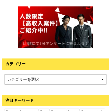
カテゴリー
注目キーワード