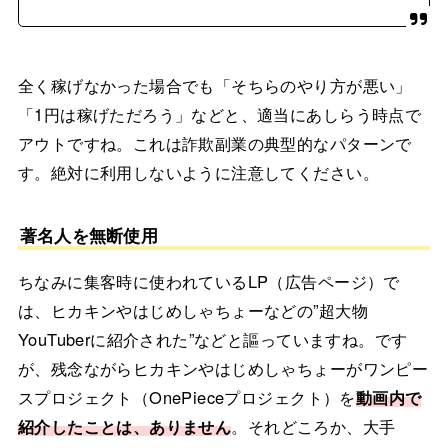
全く稼げなかった場合でも「そちらのやり方が悪い」
「1円は稼げただろう」などと、適当にあしらう時点で
アウトですね。これは詐欺副業の典型的なパターンで
す。絶対に利用しないように注意してください。
著名人を無断使用
ちなみに集客時に使われているLP（広告ページ）で
は、ヒカキンやはじめしゃちょーなどの”超大物
YouTuberに紹介された”などと謳っていますね。です
が、残念ながらヒカキンやはじめしゃちょーがワンピー
スプロジェクト（OnePieceプロジェクト）を
動画内で
紹介したことは、ありません
。それどころか、大手