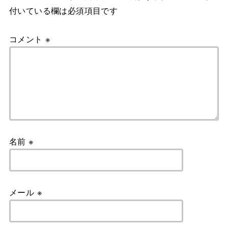
付いている欄は必須項目です
コメント
※
名前
※
メール
※