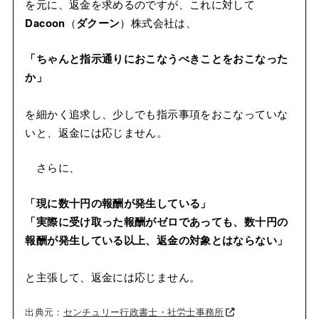
を元に、返金を求めるのですが、これに対して
Dacoon
（
ダクーン
）株式会社は、
「ちゃんと指示通りにおこなうべきことをおこなった
か」
を細かく追求し、少しでも指示事項をおこなっていな
いと、返金には応じません。
さらに、
「現に数十円の報酬が発生している」
「実際に受け取った報酬がゼロであっても、数十円の
報酬が発生している以上、返金の対象とはならない」
と主張して、返金には応じません。
出典元：
センチュリー行政書士・社労士事務所